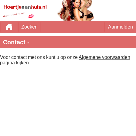
Zoeken
Aanmelden
Contact -
Voor contact met ons kunt u op onze
Algemene voorwaarden
pagina kijken