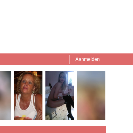
Aanmelden